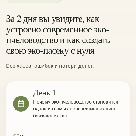
За 2 дня вы увидите, как
устроено современное эко-
пчеловодство и как создать
свою эко-пасеку с нуля
Без хаоса, ошибок и потери денег.
День 1
Почему эко-пчеловодство становится
одной из самых перспективных ниш
ближайших лет