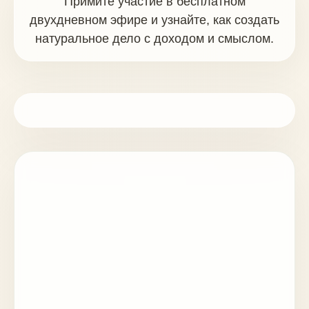
Примите участие в бесплатном
двухдневном эфире и узнайте, как создать
натуральное дело с доходом и смыслом.