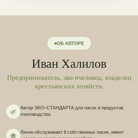
ОБ АВТОРЕ
Иван Халилов
Предприниматель, эко-пчеловод, владелец
крестьянских хозяйств.
Автор ЭКО–СТАНДАРТА для пасек и продуктов
🌿
пчеловодства.
Лично обслуживает 8 собственных пасек, имеет
🐝