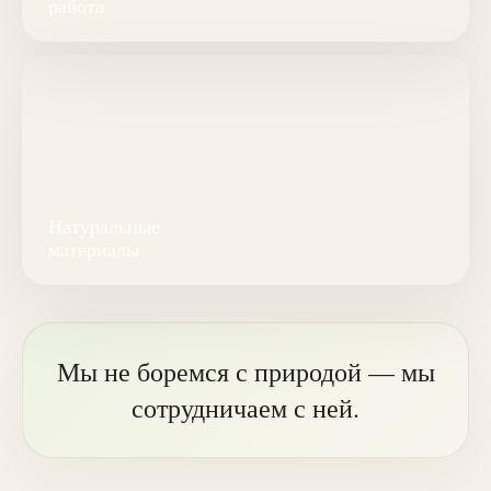
работа
Натуральные
материалы
Мы не боремся с природой — мы
сотрудничаем с ней.