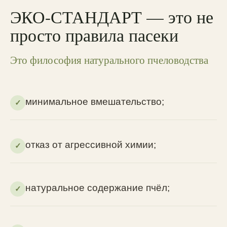
ЭКО-СТАНДАРТ — это не
просто правила пасеки
Это философия натурального пчеловодства
минимальное вмешательство;
✓
отказ от агрессивной химии;
✓
натуральное содержание пчёл;
✓