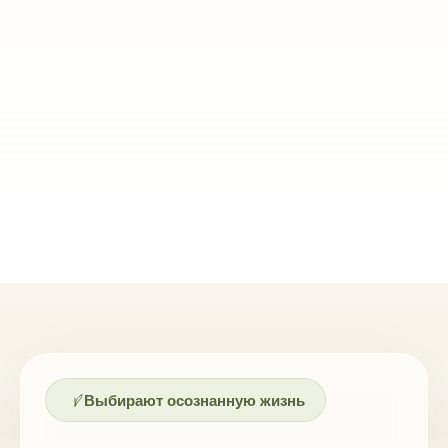
Выбирают осознанную жизнь