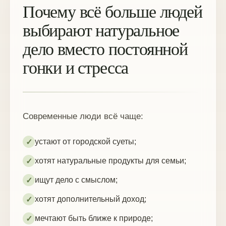
Почему всё больше людей
выбирают натуральное
дело вместо постоянной
гонки и стресса
Современные люди всё чаще:
устают от городской суеты;
✓
хотят натуральные продукты для семьи;
✓
ищут дело с смыслом;
✓
хотят дополнительный доход;
✓
мечтают быть ближе к природе;
✓