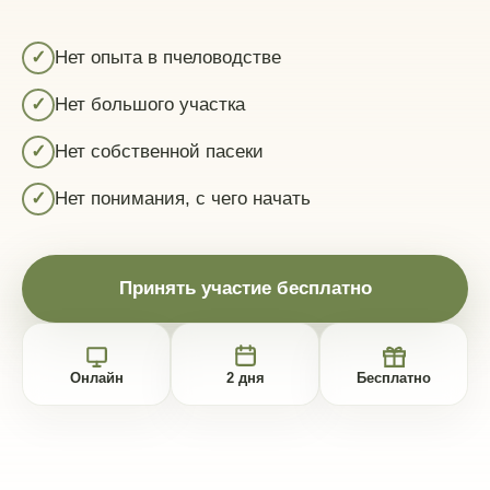
✓
Нет опыта в пчеловодстве
✓
Нет большого участка
✓
Нет собственной пасеки
✓
Нет понимания, с чего начать
Принять участие бесплатно
Онлайн
2 дня
Бесплатно