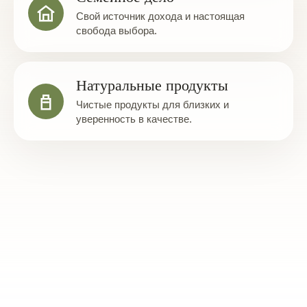
Свой источник дохода и настоящая
свобода выбора.
Натуральные продукты
Чистые продукты для близких и
уверенность в качестве.