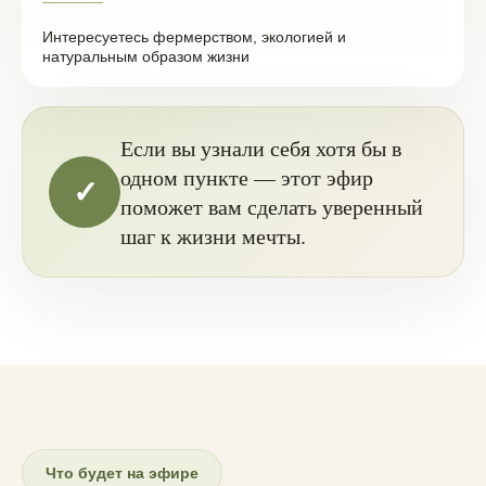
Интересуетесь фермерством, экологией и
натуральным образом жизни
Если вы узнали себя хотя бы в
одном пункте — этот эфир
✓
поможет вам сделать уверенный
шаг к жизни мечты.
Что будет на эфире