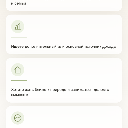
и семьи
Ищете дополнительный или основной источник дохода
Хотите жить ближе к природе и заниматься делом с
смыслом