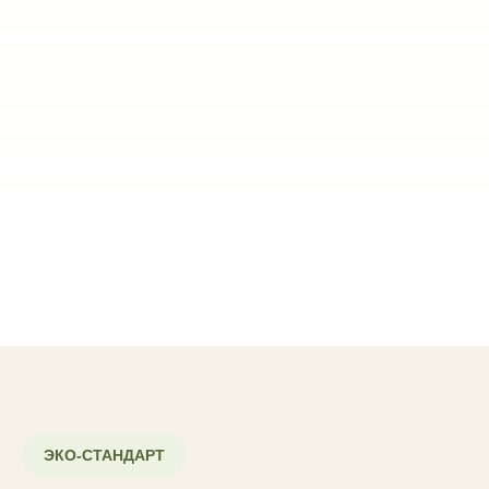
ЭКО-СТАНДАРТ