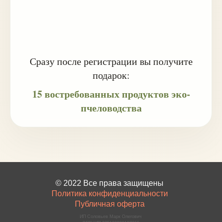
Сразу после регистрации вы получите
подарок:
15 востребованных продуктов эко-
пчеловодства
©️ 2022 Все права защищены
Политика конфиденциальности
Публичная оферта
ИП Соловьев Марк Олегович