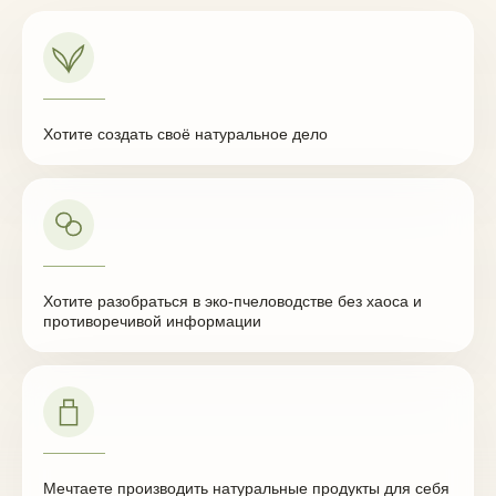
Хотите создать своё натуральное дело
Хотите разобраться в эко-пчеловодстве без хаоса и
противоречивой информации
Мечтаете производить натуральные продукты для себя