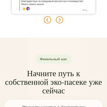
Финальный шаг
Начните путь к
собственной эко-пасеке уже
сейчас