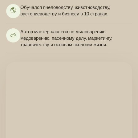
Обучался пчеловодству, животноводству,
🌎
растениеводству и бизнесу в 10 странах.
Автор мастер-классов по мыловарению,
🌱
медоварению, пасечному делу, маркетингу,
травничеству и основам экологии жизни.