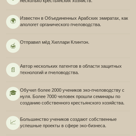
несколько крестьянских хозяйств.
Известен в Объединенных Арабских эмиратах, как
🌍
апологет органического пчеловодства.
Отправил мёд Хиллари Клинтон.
🍯
Автор нескольких патентов в области защитных
📄
технологий и пчеловодства.
Обучил более 2000 учеников эко-пчеловодству с
🎓
нуля. Более 7000 человек прошли семинары по
созданию собственного крестьянского хозяйства.
Большинство учеников создают собственные
📈
успешные проекты в сфере эко-бизнеса.