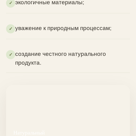
экологичные материалы;
✓
уважение к природным процессам;
✓
создание честного натурального
✓
продукта.
Натуральный