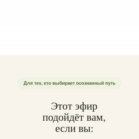
Для тех, кто выбирает осознанный путь
Этот эфир
подойдёт вам,
если вы: