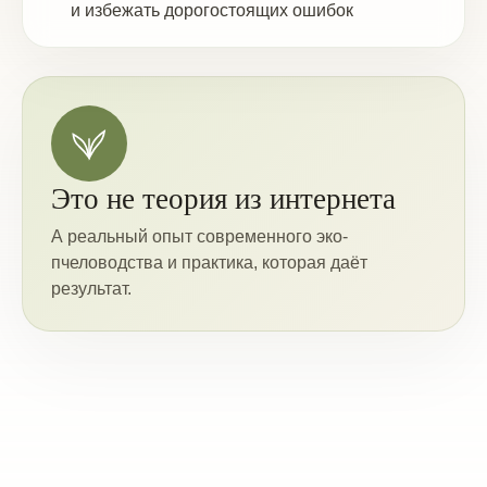
и избежать дорогостоящих ошибок
Это не теория из интернета
А реальный опыт современного эко-
пчеловодства и практика, которая даёт
результат.