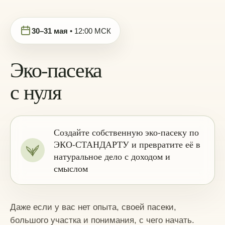
30–31 мая
• 12:00 МСК
Эко-пасека
с нуля
Создайте собственную эко-пасеку по
ЭКО-СТАНДАРТУ и превратите её в
натуральное дело с доходом и
смыслом
Даже если у вас нет опыта, своей пасеки,
большого участка и понимания, с чего начать.