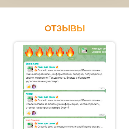
ОТЗЫВЫ