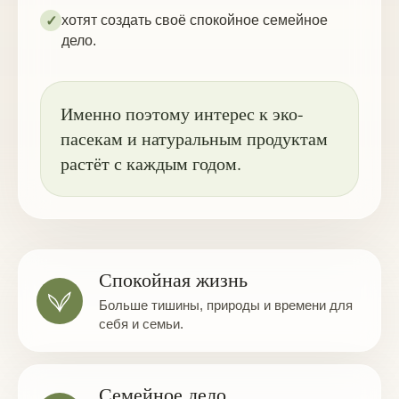
хотят создать своё спокойное семейное
✓
дело.
Именно поэтому интерес к эко-
пасекам и натуральным продуктам
растёт с каждым годом.
Спокойная жизнь
Больше тишины, природы и времени для
себя и семьи.
Семейное дело