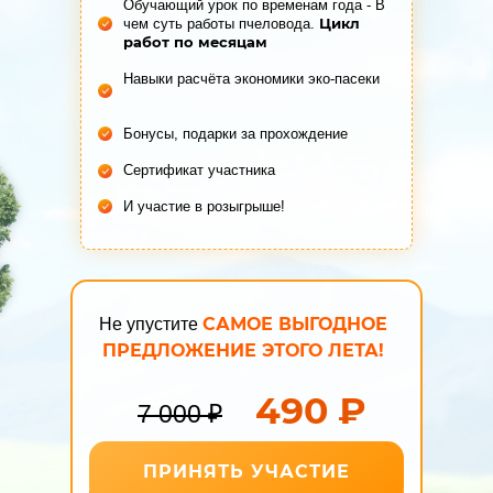
Обучающий урок по временам года - В
Цикл
чем суть работы пчеловода.
работ по месяцам
Навыки расчёта экономики эко-пасеки
Бонусы, подарки за прохождение
Сертификат участника
И участие в розыгрыше!
САМОЕ ВЫГОДНОЕ
Не упустите
ПРЕДЛОЖЕНИЕ ЭТОГО ЛЕТА!
490 ₽
7 000 ₽
ПРИНЯТЬ УЧАСТИЕ