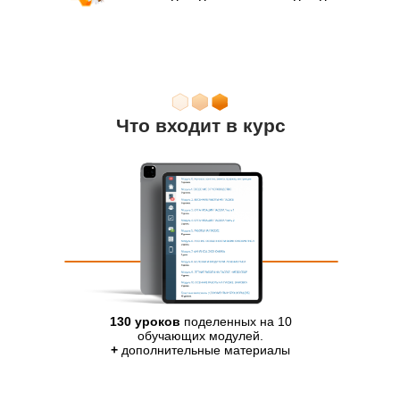
Что входит в курс
130 уроков
поделенных на 10
обучающих модулей.
+
дополнительные материалы