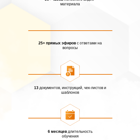
материала
25+ прямых эфиров
с ответами на
вопросы
13
документов, инструкций, чек-листов и
шаблонов
6 месяцев
длительность
обучения