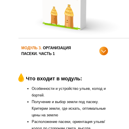
МОДУЛЬ 3.
ОРГАНИЗАЦИЯ
ПАСЕКИ. ЧАСТЬ 1
Что входит в модуль:
Особенности и устройство ульев, колод и
бортей.
Получение и выбор земли под пасеку.
Критерии земли, где искать, оптимальные
цены на землю
Расположение пасеки, ориентация ульев/
колод по сторонам света, высоте,