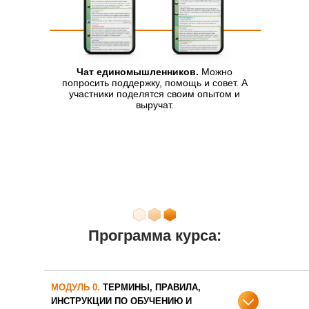
Чат единомышленников.
Можно
попросить поддержку, помощь и совет. А
участники поделятся своим опытом и
выручат.
Программа курса:
МОДУЛЬ 0.
ТЕРМИНЫ, ПРАВИЛА,
ИНСТРУКЦИИ ПО ОБУЧЕНИЮ И