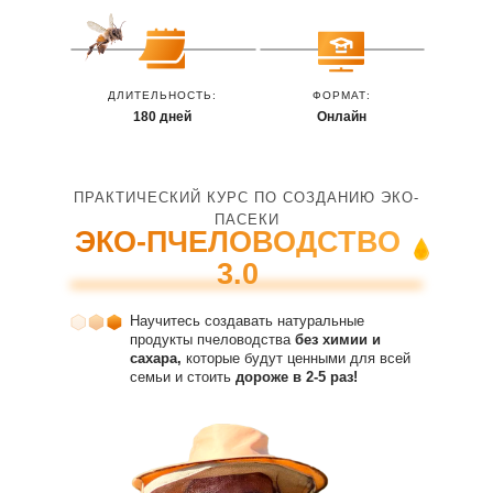
ДЛИТЕЛЬНОСТЬ:
ФОРМАТ:
180 дней
Онлайн
ПРАКТИЧЕСКИЙ КУРС ПО СОЗДАНИЮ ЭКО-
ПАСЕКИ
ЭКО-ПЧЕЛОВОДСТВО
3.0
Научитесь создавать натуральные
продукты пчеловодства
без химии и
сахара,
которые будут ценными для всей
семьи и стоить
дороже в 2-5 раз!