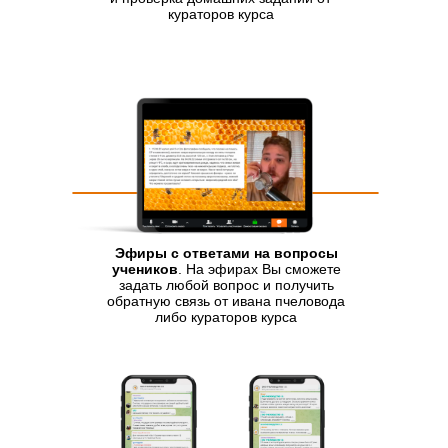
кураторов курса
Эфиры с ответами на вопросы
учеников
. На эфирах Вы сможете
задать любой вопрос и получить
обратную связь от ивана пчеловода
либо кураторов курса