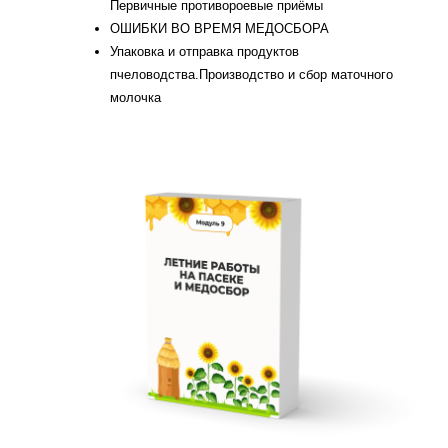
Первичные противороевые приёмы
ОШИБКИ ВО ВРЕМЯ МЕДОСБОРА
Упаковка и отправка продуктов
пчеловодства.Производство и сбор маточного
молочка