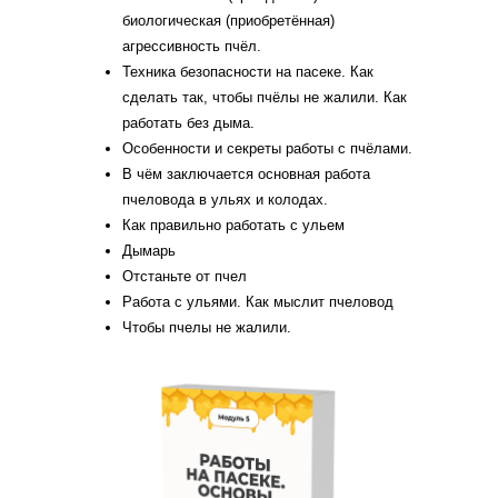
биологическая (приобретённая)
агрессивность пчёл.
Техника безопасности на пасеке. Как
сделать так, чтобы пчёлы не жалили. Как
работать без дыма.
Особенности и секреты работы с пчёлами.
В чём заключается основная работа
пчеловода в ульях и колодах.
Как правильно работать с ульем
Дымарь
Отстаньте от пчел
Работа с ульями. Как мыслит пчеловод
Чтобы пчелы не жалили.