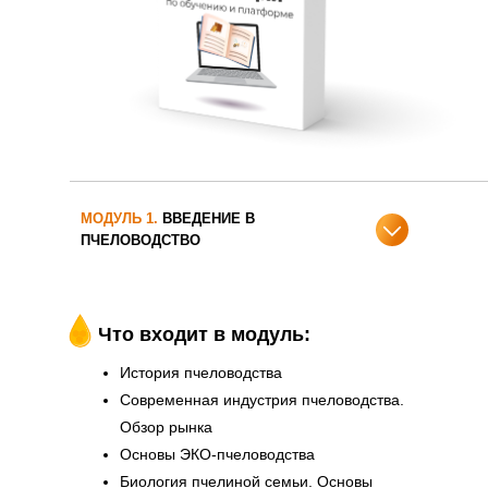
МОДУЛЬ 1.
ВВЕДЕНИЕ В
ПЧЕЛОВОДСТВО
Что входит в модуль:
История пчеловодства
Современная индустрия пчеловодства.
Обзор рынка
Основы ЭКО-пчеловодства
Биология пчелиной семьи. Основы