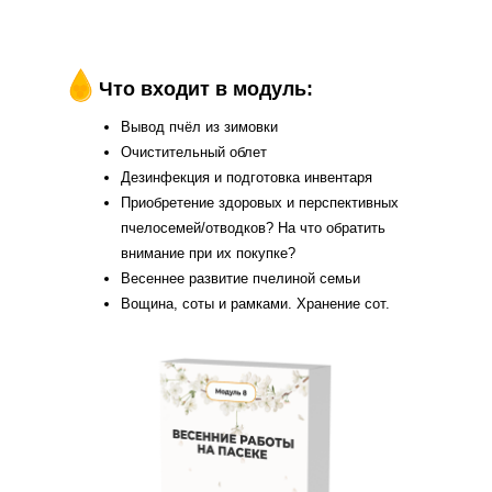
Что входит в модуль:
Вывод пчёл из зимовки
Очистительный облет
Дезинфекция и подготовка инвентаря
Приобретение здоровых и перспективных
пчелосемей/отводков? На что обратить
внимание при их покупке?
Весеннее развитие пчелиной семьи
Вощина, соты и рамками. Хранение сот.