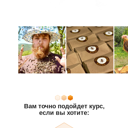
Вам точно подойдет курс,
если вы хотите: