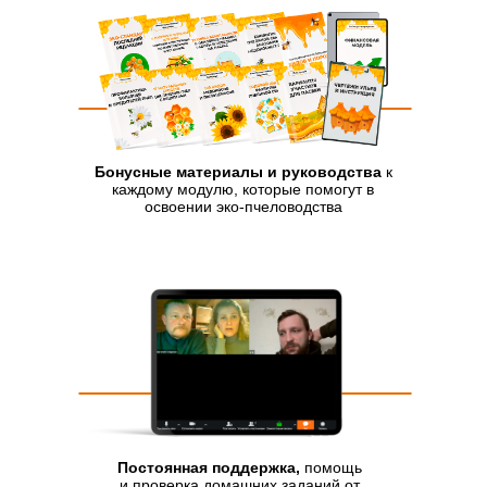
Бонусные материалы и руководства
к
каждому модулю, которые помогут в
освоении эко-пчеловодства
Постоянная поддержка,
помощь
и проверка домашних заданий от