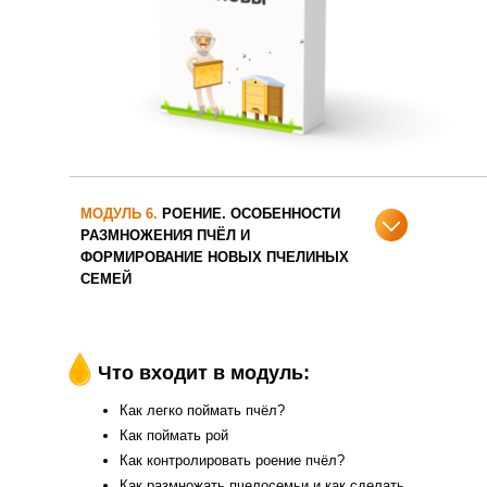
МОДУЛЬ 6.
РОЕНИЕ. ОСОБЕННОСТИ
РАЗМНОЖЕНИЯ ПЧЁЛ И
ФОРМИРОВАНИЕ НОВЫХ ПЧЕЛИНЫХ
СЕМЕЙ
Что входит в модуль:
Как легко поймать пчёл?
Как поймать рой
Как контролировать роение пчёл?
Как размножать пчелосемьи и как сделать