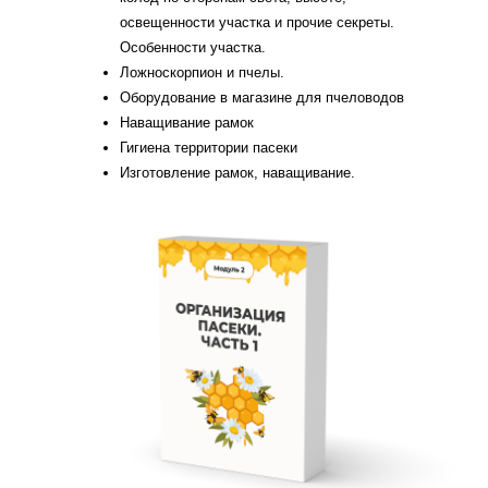
освещенности участка и прочие секреты.
Особенности участка.
Ложноскорпион и пчелы.
Оборудование в магазине для пчеловодов
Наващивание рамок
Гигиена территории пасеки
Изготовление рамок, наващивание.