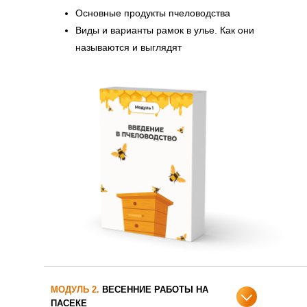
Основные продукты пчеловодства
Виды и варианты рамок в улье. Как они
называются и выглядят
МОДУЛЬ 2.
ВЕСЕННИЕ РАБОТЫ НА
ПАСЕКЕ