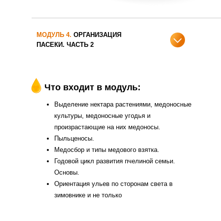
МОДУЛЬ 4.
ОРГАНИЗАЦИЯ
ПАСЕКИ. ЧАСТЬ 2
Что входит в модуль:
Выделение нектара растениями, медоносные
культуры, медоносные угодья и
произрастающие на них медоносы.
Пыльценосы.
Медосбор и типы медового взятка.
Годовой цикл развития пчелиной семьи.
Основы.
Ориентация ульев по сторонам света в
зимовнике и не только