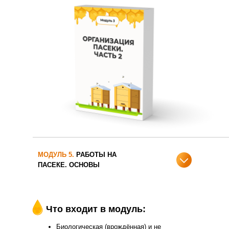
МОДУЛЬ 5.
РАБОТЫ НА
ПАСЕКЕ. ОСНОВЫ
Что входит в модуль:
Биологическая (врождённая) и не