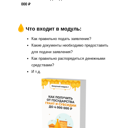
000 ₽
Что входит в модуль:
Как правильно подать заявление?
Какие документы необходимо предоставить
для подачи заявления?
Как правильно распорядиться денежными
средствами?
И т.д.