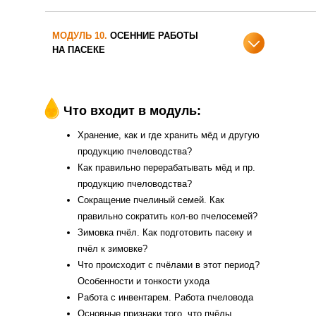
МОДУЛЬ 10.
ОСЕННИЕ РАБОТЫ
НА ПАСЕКЕ
Что входит в модуль:
Хранение, как и где хранить мёд и другую
продукцию пчеловодства?
Как правильно перерабатывать мёд и пр.
продукцию пчеловодства?
Сокращение пчелиный семей. Как
правильно сократить кол-во пчелосемей?
Зимовка пчёл. Как подготовить пасеку и
пчёл к зимовке?
Что происходит с пчёлами в этот период?
Особенности и тонкости ухода
Работа с инвентарем. Работа пчеловода
Основные признаки того, что пчёлы