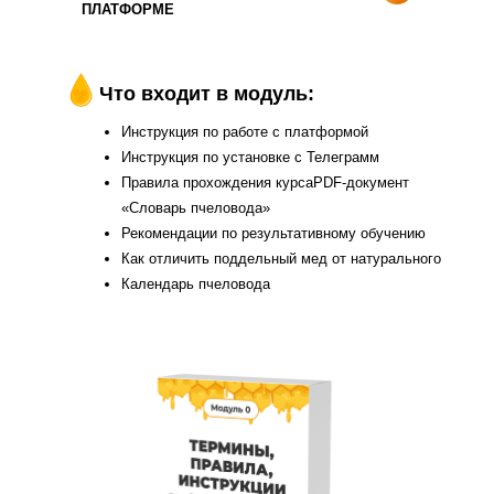
ПЛАТФОРМЕ
Что входит в модуль:
Инструкция по работе с платформой
Инструкция по установке с Телеграмм
Правила прохождения курсаPDF-документ
«Словарь пчеловода»
Рекомендации по результативному обучению
Как отличить поддельный мед от натурального
Календарь пчеловода