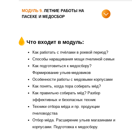
МОДУЛЬ 9.
ЛЕТНИЕ РАБОТЫ НА
ПАСЕКЕ И МЕДОСБОР
Что входит в модуль:
Как работать с пчёлами в роевой период?
Способы наращивания мощи пчелиной семьи
Как подготовиться к медосбору?
Формирование ульев-медовиков
Особенности работы с медовыми корпусами
Как понять, когда пора собирать мёд?
Как правильно собирать мёд? Разбор
эффективных и безопасных техник
Техники отбора мёда и пр. продукции
пчеловодства
Отбор мёда. Расширение ульев магазинами и
корпусами. Подготовка к медосбору.