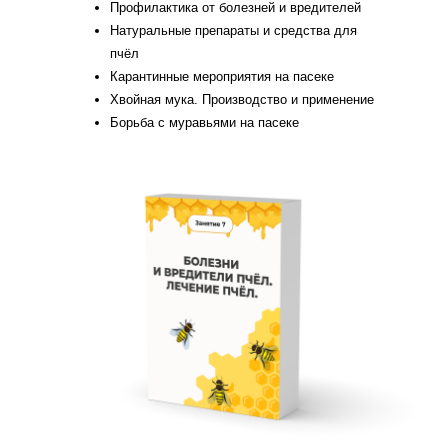
Профилактика от болезней и вредителей
Натуральные препараты и средства для
пчёл
Карантинные мероприятия на пасеке
Хвойная мука. Производство и применение
Борьба с муравьями на пасеке