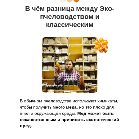
В чём разница между Эко-
пчеловодством и
классическим
В обычном пчеловодстве используют химикаты,
чтобы получить много меда, но это плохо для
пчел и окружающей среды.
Мед может быть
некачественным и причинить экологический
вред.