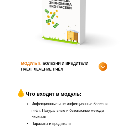
МОДУЛЬ 8.
БОЛЕЗНИ И ВРЕДИТЕЛИ
ПЧЁЛ. ЛЕЧЕНИЕ ПЧЁЛ
Что входит в модуль:
Инфекционные и не инфекционные болезни
пчёл. Натуральные и безопасные методы
лечения
Паразиты и вредители