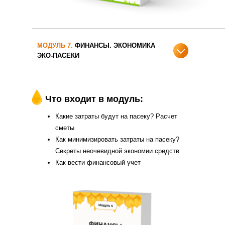
МОДУЛЬ 7.
ФИНАНСЫ. ЭКОНОМИКА
ЭКО-ПАСЕКИ
Что входит в модуль:
Какие затраты будут на пасеку? Расчет
сметы
Как минимизировать затраты на пасеку?
Секреты неочевидной экономии средств
Как вести финансовый учет