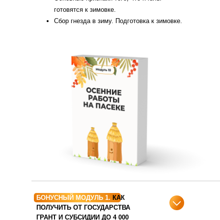
готовятся к зимовке.
Сбор гнезда в зиму. Подготовка к зимовке.
БОНУСНЫЙ МОДУЛЬ 1.
КАК
ПОЛУЧИТЬ ОТ ГОСУДАРСТВА
ГРАНТ И СУБСИДИИ ДО 4 000