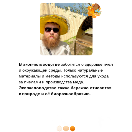
В экопчеловодстве
заботятся о здоровье пчел
и окружающей среды. Только натуральные
материалы и методы используются для ухода
за пчелами и производства меда.
Экопчеловодство также бережно относится
к природе и её биоразнообразию.