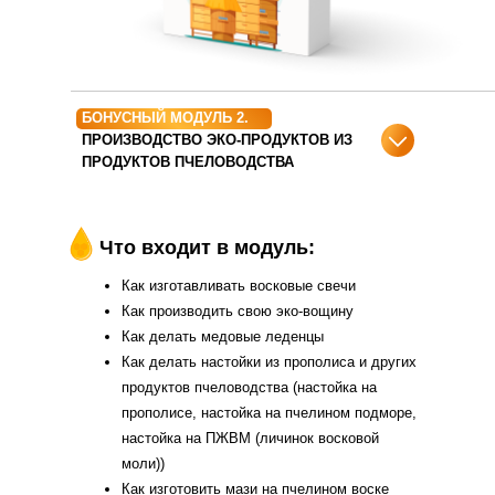
БОНУСНЫЙ МОДУЛЬ 2.
ПРОИЗВОДСТВО ЭКО-ПРОДУКТОВ ИЗ
ПРОДУКТОВ ПЧЕЛОВОДСТВА
Что входит в модуль:
Как изготавливать восковые свечи
Как производить свою эко-вощину
Как делать медовые леденцы
Как делать настойки из прополиса и других
продуктов пчеловодства (настойка на
прополисе, настойка на пчелином подморе,
настойка на ПЖВМ (личинок восковой
моли))
Как изготовить мази на пчелином воске