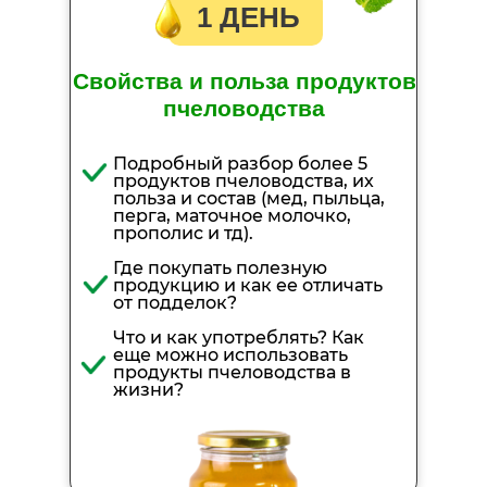
1 ДЕНЬ
Свойства и польза продуктов
пчеловодства
Подробный разбор более 5
продуктов пчеловодства, их
польза и состав (мед, пыльца,
перга, маточное молочко,
прополис и тд).
Где покупать полезную
продукцию и как ее отличать
от подделок?
Что и как употреблять? Как
еще можно использовать
продукты пчеловодства в
жизни?