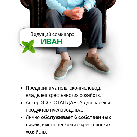
Ведущий семинара
ИВАН
Предприниматель, эко-пчеловод,
владелец крестьянских хозяйств.
Автор ЭКО–СТАНДАРТА для пасек и
продуктов пчеловодства.
Лично
обслуживает 6 собственных
пасек,
имеет несколько крестьянских
хозяйств.