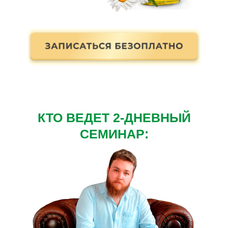
КТО ВЕДЕТ 2-ДНЕВНЫЙ
СЕМИНАР: