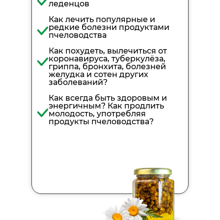
леденцов
Как лечить популярные и
редкие болезни продуктами
пчеловодства
Как похудеть, вылечиться от
коронавируса, туберкулёза,
гриппа, бронхита, болезней
желудка и сотен других
заболеваний?
Как всегда быть здоровым и
энергичным? Как продлить
молодость, употребляя
продукты пчеловодства?