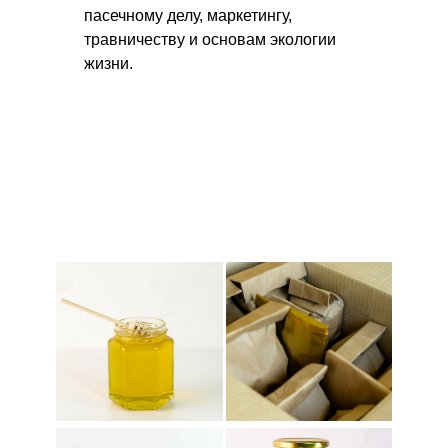
пасечному делу, маркетингу,
травничеству и основам экологии
жизни.