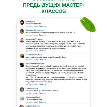
ПРЕДЫДУЩИХ МАСТЕР-
КЛАССОВ