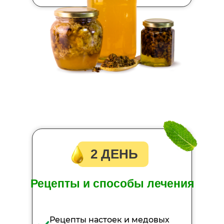
2 ДЕНЬ
Рецепты и способы лечения
Рецепты настоек и медовых