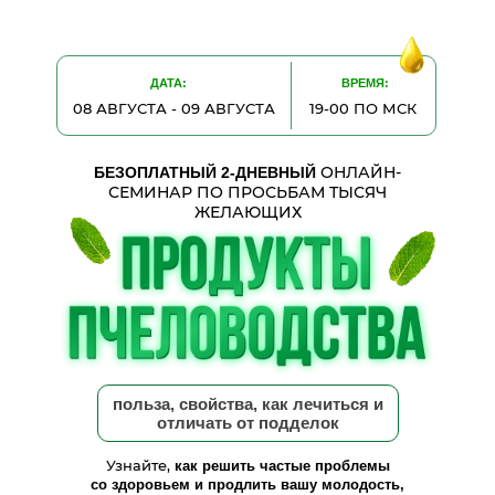
ДАТА:
ВРЕМЯ:
08 АВГУСТА - 09 АВГУСТА
19-00 ПО МСК
ОНЛАЙН-
БЕЗОПЛАТНЫЙ 2-ДНЕВНЫЙ
СЕМИНАР ПО ПРОСЬБАМ ТЫСЯЧ
ЖЕЛАЮЩИХ
польза, свойства, как лечиться и
отличать от подделок
Узнайте,
как решить частые проблемы
со здоровьем и продлить вашу молодость,