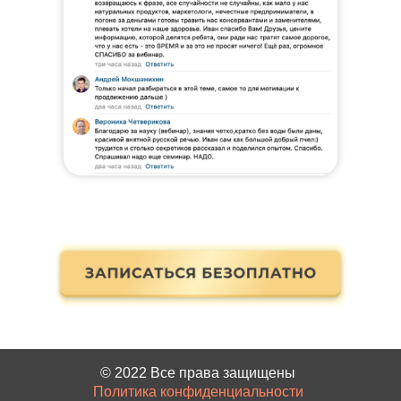
©️ 2022 Все права защищены
Политика конфиденциальности