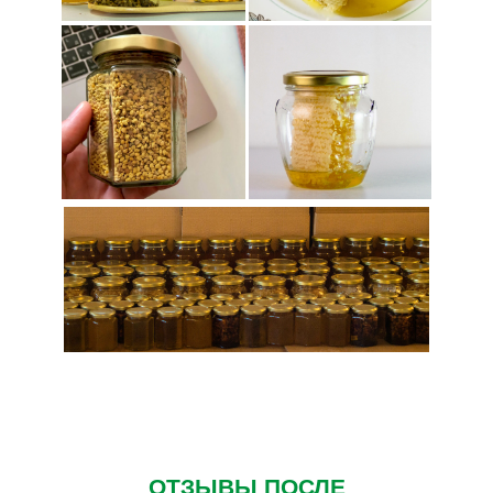
ОТЗЫВЫ ПОСЛЕ