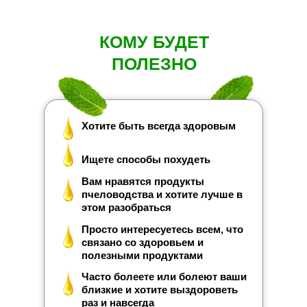
КОМУ БУДЕТ
ПОЛЕЗНО
Хотите быть всегда здоровым
Ищете способы похудеть
Вам нравятся продукты
пчеловодства и хотите лучше в
этом разобраться
Просто интересуетесь всем, что
связано со здоровьем и
полезными продуктами
Часто болеете или болеют ваши
близкие и хотите выздороветь
раз и навсегда